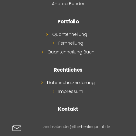
Andrea Bender
Portfolio
Quantenheilung
Fernheilung
Quantenheilung Buch
Rechtliches
Datenschutzerklärung
Impressum
Kontakt
andreabender@the-healingpoint.de