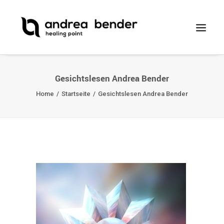
Gesichtslesen Andrea Bender
Home
Startseite
Gesichtslesen Andrea Bender