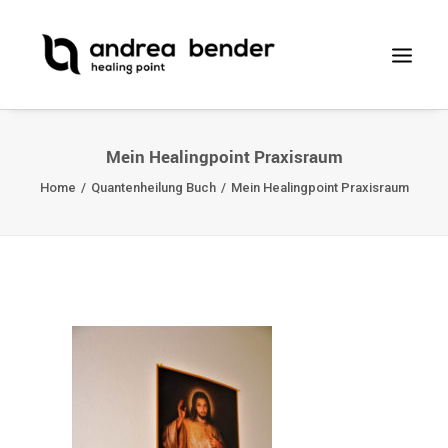
Mein Healingpoint Praxisraum
Home
Quantenheilung Buch
Mein Healingpoint Praxisraum