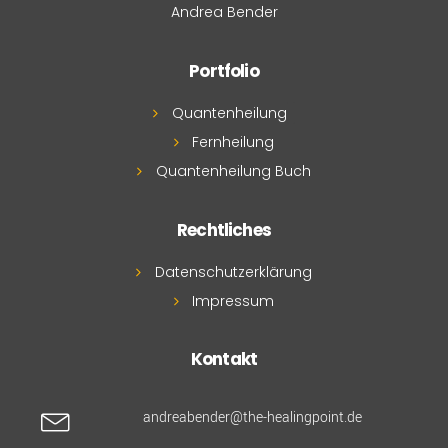
Andrea Bender
Portfolio
Quantenheilung
Fernheilung
Quantenheilung Buch
Rechtliches
Datenschutzerklärung
Impressum
Kontakt
andreabender@the-healingpoint.de