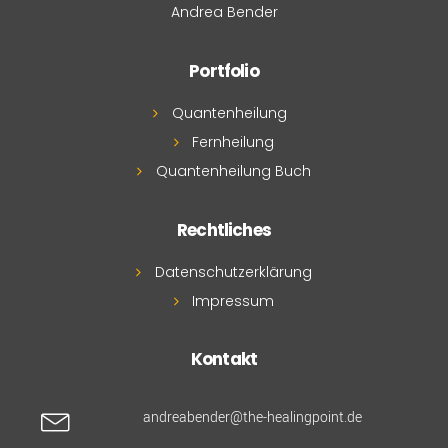
Andrea Bender
Portfolio
Quantenheilung
Fernheilung
Quantenheilung Buch
Rechtliches
Datenschutzerklärung
Impressum
Kontakt
andreabender@the-healingpoint.de