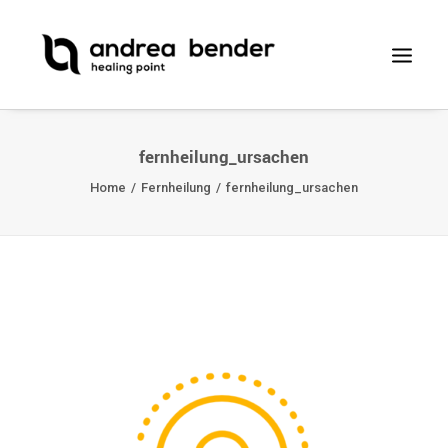
fernheilung_ursachen
Home
Fernheilung
fernheilung_ursachen